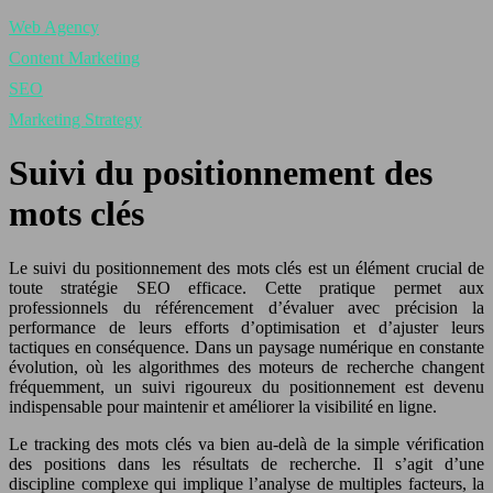
Web Agency
Content Marketing
SEO
Marketing Strategy
Suivi du positionnement des
mots clés
Le suivi du positionnement des mots clés est un élément crucial de
toute stratégie SEO efficace. Cette pratique permet aux
professionnels du référencement d’évaluer avec précision la
performance de leurs efforts d’optimisation et d’ajuster leurs
tactiques en conséquence. Dans un paysage numérique en constante
évolution, où les algorithmes des moteurs de recherche changent
fréquemment, un suivi rigoureux du positionnement est devenu
indispensable pour maintenir et améliorer la visibilité en ligne.
Le tracking des mots clés va bien au-delà de la simple vérification
des positions dans les résultats de recherche. Il s’agit d’une
discipline complexe qui implique l’analyse de multiples facteurs, la