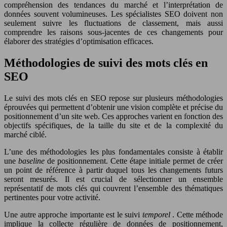
compréhension des tendances du marché et l’interprétation de
données souvent volumineuses. Les spécialistes SEO doivent non
seulement suivre les fluctuations de classement, mais aussi
comprendre les raisons sous-jacentes de ces changements pour
élaborer des stratégies d’optimisation efficaces.
Méthodologies de suivi des mots clés en
SEO
Le suivi des mots clés en SEO repose sur plusieurs méthodologies
éprouvées qui permettent d’obtenir une vision complète et précise du
positionnement d’un site web. Ces approches varient en fonction des
objectifs spécifiques, de la taille du site et de la complexité du
marché ciblé.
L’une des méthodologies les plus fondamentales consiste à établir
une
baseline
de positionnement. Cette étape initiale permet de créer
un point de référence à partir duquel tous les changements futurs
seront mesurés. Il est crucial de sélectionner un ensemble
représentatif de mots clés qui couvrent l’ensemble des thématiques
pertinentes pour votre activité.
Une autre approche importante est le suivi
temporel
. Cette méthode
implique la collecte régulière de données de positionnement,