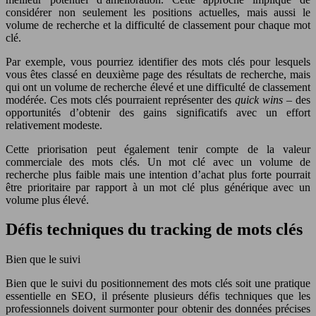
considérer non seulement les positions actuelles, mais aussi le
volume de recherche et la difficulté de classement pour chaque mot
clé.
Par exemple, vous pourriez identifier des mots clés pour lesquels
vous êtes classé en deuxième page des résultats de recherche, mais
qui ont un volume de recherche élevé et une difficulté de classement
modérée. Ces mots clés pourraient représenter des
quick wins
– des
opportunités d’obtenir des gains significatifs avec un effort
relativement modeste.
Cette priorisation peut également tenir compte de la valeur
commerciale des mots clés. Un mot clé avec un volume de
recherche plus faible mais une intention d’achat plus forte pourrait
être prioritaire par rapport à un mot clé plus générique avec un
volume plus élevé.
Défis techniques du tracking de mots clés
Bien que le suivi
Bien que le suivi du positionnement des mots clés soit une pratique
essentielle en SEO, il présente plusieurs défis techniques que les
professionnels doivent surmonter pour obtenir des données précises