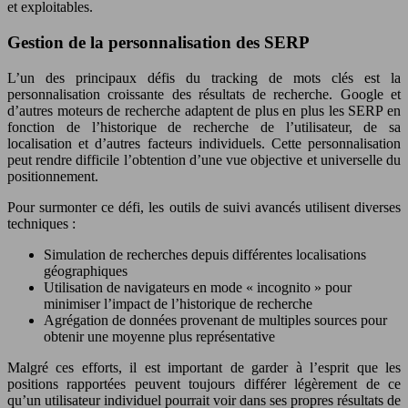
et exploitables.
Gestion de la personnalisation des SERP
L’un des principaux défis du tracking de mots clés est la
personnalisation croissante des résultats de recherche. Google et
d’autres moteurs de recherche adaptent de plus en plus les SERP en
fonction de l’historique de recherche de l’utilisateur, de sa
localisation et d’autres facteurs individuels. Cette personnalisation
peut rendre difficile l’obtention d’une vue objective et universelle du
positionnement.
Pour surmonter ce défi, les outils de suivi avancés utilisent diverses
techniques :
Simulation de recherches depuis différentes localisations
géographiques
Utilisation de navigateurs en mode « incognito » pour
minimiser l’impact de l’historique de recherche
Agrégation de données provenant de multiples sources pour
obtenir une moyenne plus représentative
Malgré ces efforts, il est important de garder à l’esprit que les
positions rapportées peuvent toujours différer légèrement de ce
qu’un utilisateur individuel pourrait voir dans ses propres résultats de