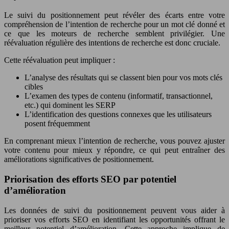
Le suivi du positionnement peut révéler des écarts entre votre
compréhension de l’intention de recherche pour un mot clé donné et
ce que les moteurs de recherche semblent privilégier. Une
réévaluation régulière des intentions de recherche est donc cruciale.
Cette réévaluation peut impliquer :
L’analyse des résultats qui se classent bien pour vos mots clés
cibles
L’examen des types de contenu (informatif, transactionnel,
etc.) qui dominent les SERP
L’identification des questions connexes que les utilisateurs
posent fréquemment
En comprenant mieux l’intention de recherche, vous pouvez ajuster
votre contenu pour mieux y répondre, ce qui peut entraîner des
améliorations significatives de positionnement.
Priorisation des efforts SEO par potentiel
d’amélioration
Les données de suivi du positionnement peuvent vous aider à
prioriser vos efforts SEO en identifiant les opportunités offrant le
meilleur potentiel d’amélioration. Cette approche implique de