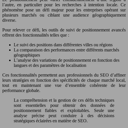
l’autre, en particulier pour les recherches à intention locale. Ce
phénomène pose un défi majeur pour les entreprises opérant sur
plusieurs marchés ou ciblant une audience géographiquement
diverse.
Pour relever ce défi, les outils de suivi de positionnement avancés
offrent des fonctionnalités telles que :
Le suivi des positions dans différentes villes ou régions
La comparaison des performances entre différents marchés
géographiques
L’analyse des variations de positionnement en fonction des
langues et des paramètres de localisation
Ces fonctionnalités permettent aux professionnels du SEO d’affiner
leurs stratégies en fonction des spécificités de chaque marché local,
tout en maintenant une vue d’ensemble cohérente de leur
performance globale.
La compréhension et la gestion de ces défis techniques
sont essentielles pour obtenir des données de
positionnement fiables et exploitables. Seule une
analyse précise peut conduire à des décisions
stratégiques éclairées en matière de SEO.