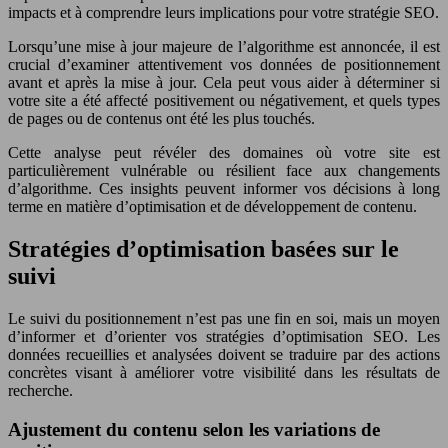
impacts et à comprendre leurs implications pour votre stratégie SEO.
Lorsqu’une mise à jour majeure de l’algorithme est annoncée, il est
crucial d’examiner attentivement vos données de positionnement
avant et après la mise à jour. Cela peut vous aider à déterminer si
votre site a été affecté positivement ou négativement, et quels types
de pages ou de contenus ont été les plus touchés.
Cette analyse peut révéler des domaines où votre site est
particulièrement vulnérable ou résilient face aux changements
d’algorithme. Ces insights peuvent informer vos décisions à long
terme en matière d’optimisation et de développement de contenu.
Stratégies d’optimisation basées sur le
suivi
Le suivi du positionnement n’est pas une fin en soi, mais un moyen
d’informer et d’orienter vos stratégies d’optimisation SEO. Les
données recueillies et analysées doivent se traduire par des actions
concrètes visant à améliorer votre visibilité dans les résultats de
recherche.
Ajustement du contenu selon les variations de