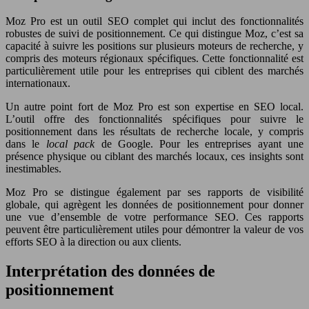
Moz Pro est un outil SEO complet qui inclut des fonctionnalités
robustes de suivi de positionnement. Ce qui distingue Moz, c’est sa
capacité à suivre les positions sur plusieurs moteurs de recherche, y
compris des moteurs régionaux spécifiques. Cette fonctionnalité est
particulièrement utile pour les entreprises qui ciblent des marchés
internationaux.
Un autre point fort de Moz Pro est son expertise en SEO local.
L’outil offre des fonctionnalités spécifiques pour suivre le
positionnement dans les résultats de recherche locale, y compris
dans le
local pack
de Google. Pour les entreprises ayant une
présence physique ou ciblant des marchés locaux, ces insights sont
inestimables.
Moz Pro se distingue également par ses rapports de visibilité
globale, qui agrègent les données de positionnement pour donner
une vue d’ensemble de votre performance SEO. Ces rapports
peuvent être particulièrement utiles pour démontrer la valeur de vos
efforts SEO à la direction ou aux clients.
Interprétation des données de
positionnement