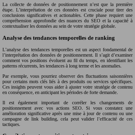
La collecte de données de positionnement n’est que la première
étape. L’interprétation de ces données est cruciale pour tirer des
conclusions significatives et actionables. Cette phase requiert une
compréhension approfondie des nuances du SEO et la capacité à
contextualiser les données au sein de votre stratégie globale.
Analyse des tendances temporelles de ranking
L’analyse des tendances temporelles est un aspect fondamental de
l’interprétation des données de positionnement. Il s’agit d’examiner
comment vos positions évoluent au fil du temps, en identifiant les
patterns récurrents, les tendances à long terme et les anomalies.
Par exemple, vous pourriez observer des fluctuations saisonnières
pour certains mots clés liés à des produits ou services spécifiques.
Ces insights peuvent vous aider à ajuster votre stratégie de contenu
en conséquence, en anticipant les périodes de forte demande.
Il est également important de corréler les changements de
positionnement avec vos actions SEO. Si vous constatez une
amélioration significative après une mise à jour de contenu ou une
campagne de link building, cela peut valider l’efficacité de ces
tactiques.