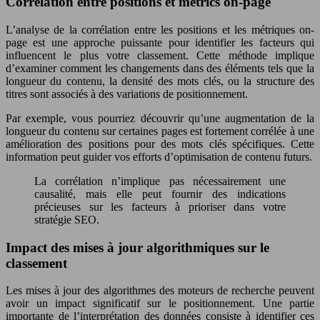
Corrélation entre positions et metrics on-page
L’analyse de la corrélation entre les positions et les métriques on-
page est une approche puissante pour identifier les facteurs qui
influencent le plus votre classement. Cette méthode implique
d’examiner comment les changements dans des éléments tels que la
longueur du contenu, la densité des mots clés, ou la structure des
titres sont associés à des variations de positionnement.
Par exemple, vous pourriez découvrir qu’une augmentation de la
longueur du contenu sur certaines pages est fortement corrélée à une
amélioration des positions pour des mots clés spécifiques. Cette
information peut guider vos efforts d’optimisation de contenu futurs.
La corrélation n’implique pas nécessairement une
causalité, mais elle peut fournir des indications
précieuses sur les facteurs à prioriser dans votre
stratégie SEO.
Impact des mises à jour algorithmiques sur le
classement
Les mises à jour des algorithmes des moteurs de recherche peuvent
avoir un impact significatif sur le positionnement. Une partie
importante de l’interprétation des données consiste à identifier ces