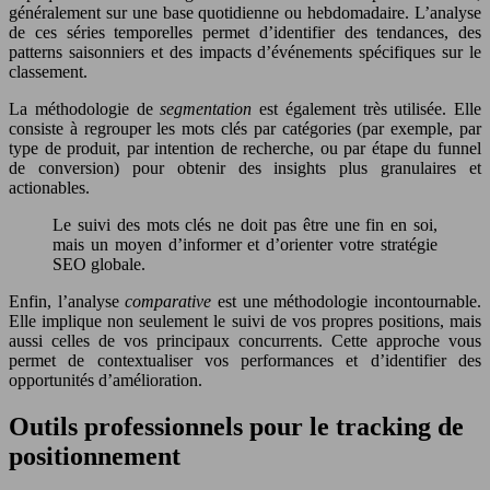
généralement sur une base quotidienne ou hebdomadaire. L’analyse
de ces séries temporelles permet d’identifier des tendances, des
patterns saisonniers et des impacts d’événements spécifiques sur le
classement.
La méthodologie de
segmentation
est également très utilisée. Elle
consiste à regrouper les mots clés par catégories (par exemple, par
type de produit, par intention de recherche, ou par étape du funnel
de conversion) pour obtenir des insights plus granulaires et
actionables.
Le suivi des mots clés ne doit pas être une fin en soi,
mais un moyen d’informer et d’orienter votre stratégie
SEO globale.
Enfin, l’analyse
comparative
est une méthodologie incontournable.
Elle implique non seulement le suivi de vos propres positions, mais
aussi celles de vos principaux concurrents. Cette approche vous
permet de contextualiser vos performances et d’identifier des
opportunités d’amélioration.
Outils professionnels pour le tracking de
positionnement