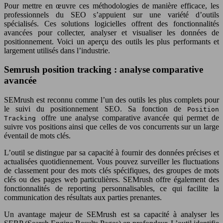
Pour mettre en œuvre ces méthodologies de manière efficace, les
professionnels du SEO s’appuient sur une variété d’outils
spécialisés. Ces solutions logicielles offrent des fonctionnalités
avancées pour collecter, analyser et visualiser les données de
positionnement. Voici un aperçu des outils les plus performants et
largement utilisés dans l’industrie.
Semrush position tracking : analyse comparative
avancée
SEMrush est reconnu comme l’un des outils les plus complets pour
le suivi du positionnement SEO. Sa fonction de
Position
offre une analyse comparative avancée qui permet de
Tracking
suivre vos positions ainsi que celles de vos concurrents sur un large
éventail de mots clés.
L’outil se distingue par sa capacité à fournir des données précises et
actualisées quotidiennement. Vous pouvez surveiller les fluctuations
de classement pour des mots clés spécifiques, des groupes de mots
clés ou des pages web particulières. SEMrush offre également des
fonctionnalités de reporting personnalisables, ce qui facilite la
communication des résultats aux parties prenantes.
Un avantage majeur de SEMrush est sa capacité à analyser les