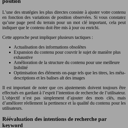
position
L’une des stratégies les plus directes consiste à ajuster votre contenu
en fonction des variations de position observées. Si vous constatez
qu’une page perd du terrain pour un mot clé important, cela peut
indiquer que le contenu doit être mis à jour ou enrichi.
Cette approche peut impliquer plusieurs tactiques :
Actualisation des informations obsolètes
Expansion du contenu pour couvrir le sujet de manière plus
exhaustive
Amélioration de la structure du contenu pour une meilleure
lisibilité
Optimisation des éléments on-page tels que les titres, les méta-
descriptions et les balises alt des images
Il est important de noter que ces ajustements doivent toujours être
effectués en gardant à l’esprit l’intention de recherche de l’utilisateur.
L’objectif n’est pas simplement d’ajouter des mots clés, mais
d’améliorer réellement la pertinence et la qualité du contenu pour les
utilisateurs.
Réévaluation des intentions de recherche par
keyword